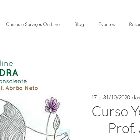
Cursos e Serviços On Line
Blog
Eventos
Rosa
17 e 31/10/2020 das
Curso Y
Prof.