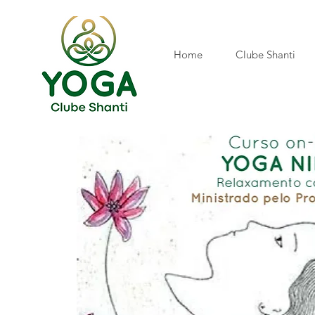
Home
Clube Shanti