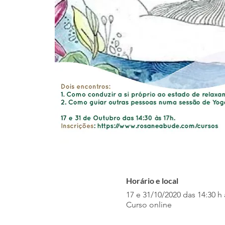
Horário e local
17 e 31/10/2020 das 14:30 h 
Curso online