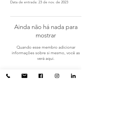
Data de entrada: 23 de nov. de 2023
Ainda não há nada para
mostrar
Quando esse membro adicionar
informações sobre si mesmo, você as
verá aqui.