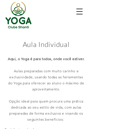
Aula Individual
Aqui, o Yoga é para todos, onde você estiver.
Aulas preparadas com muito carinho e
exclusividade, usando todas as ferramentas
do Yoga para oferecer ao aluno o máximo de
aproveitamento.
Opção ideal para quem procura uma prática
dedicada ao seu estilo de vida, com aulas
preparadas de forma exclusiva e visando os
seguintes benefícios: