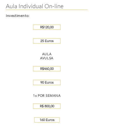
Aula Individual On-line
Investimento:
R$120,00
25 Euros
AULA
AVULSA
R$460,00
90 Euros
1x POR SEMANA
R$ 800,00
160 Euros