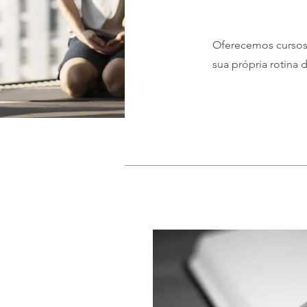
Oferecemos cursos 
sua própria rotina 