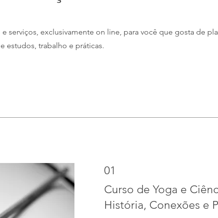
e serviços, exclusivamente on line, para você que gosta de pla
de estudos, trabalho e práticas.
01
Curso de Yoga e Ciênc
História, Conexões e 