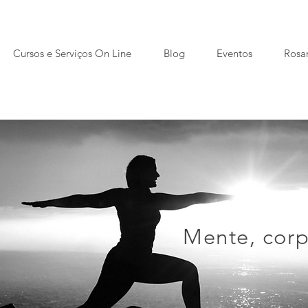
Cursos e Serviços On Line
Blog
Eventos
Rosa
Mente, corp