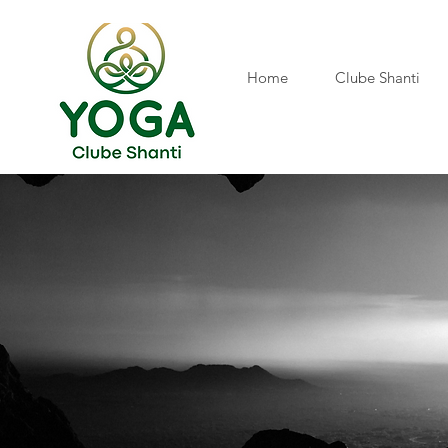
Home
Clube Shanti