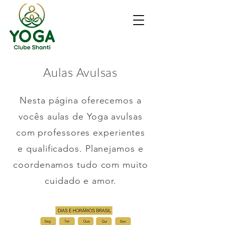
Aulas Avulsas
Nesta página oferecemos a
vocês aulas de Yoga avulsas
com professores experientes
e qualificados. Planejamos e
coordenamos tudo com muito
cuidado e amor.