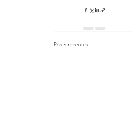
Posts recentes