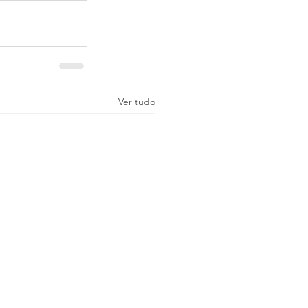
Ver tudo