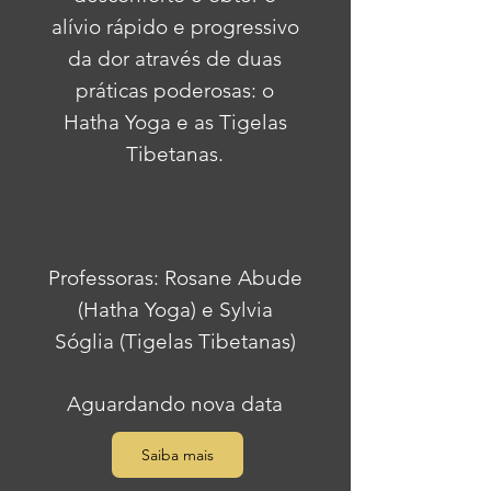
alívio rápido e progressivo
da dor através de duas
práticas poderosas: o
Hatha Yoga e as Tigelas
Tibetanas.
Professoras: Rosane Abude
(Hatha Yoga) e Sylvia
Sóglia (Tigelas Tibetanas)
Aguardando nova data
Saiba mais