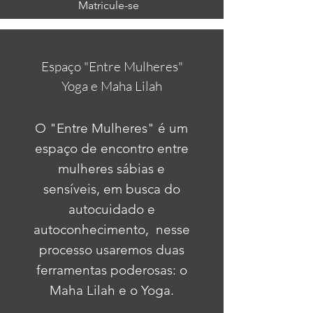
Matricule-se
Espaço "Entre Mulheres"
Yoga e Maha Lilah
O "Entre Mulheres" é um
espaço de encontro entre
mulheres sábias e
sensíveis, em busca do
autocuidado e
autoconhecimento, nesse
processo usaremos duas
ferramentas poderosas: o
Maha Lilah e o Yoga.