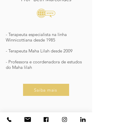
- Terapeuta especialista na linha
Winnicottiana desde 1985
- Terapeuta Maha Lilah desde 2009
- Professora e coordenadora de estudos
do Maha lilah
Saiba mais