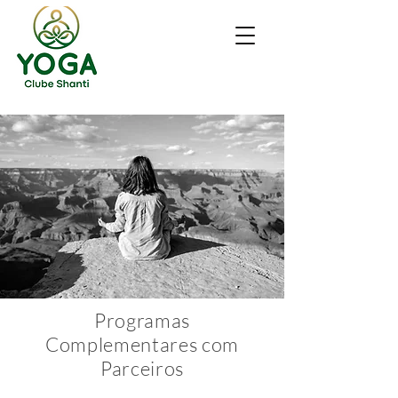
Programas
Complementares com
Parceiros